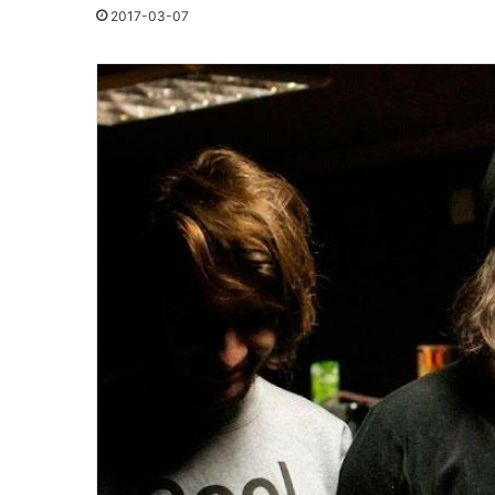
2017-03-07