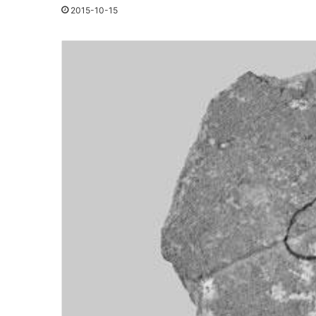
2015-10-15