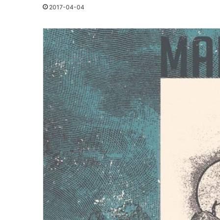
2017-04-04