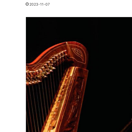
2023-11-07