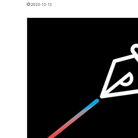
2023-12-12