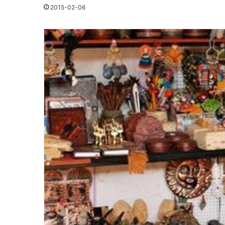
2015-02-06