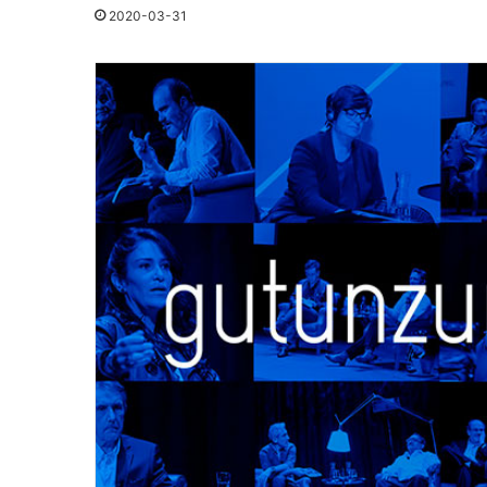
2020-03-31