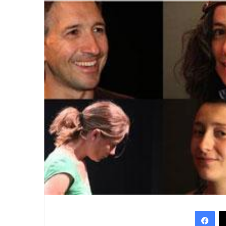
Facebook