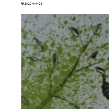
2020-04-02