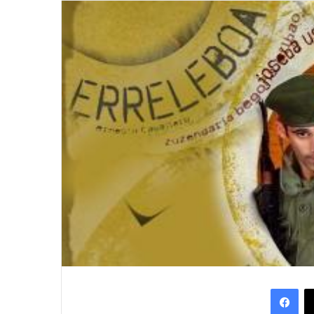
Facebook