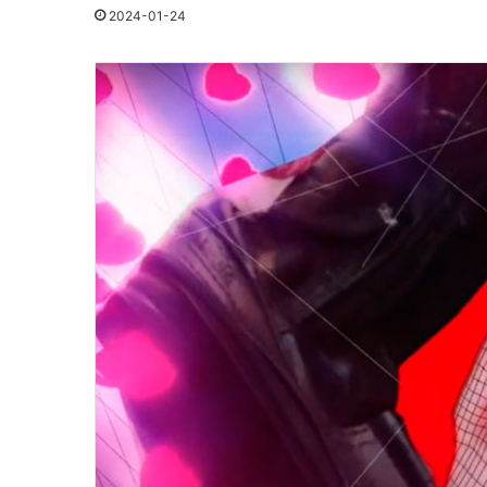
2024-01-24