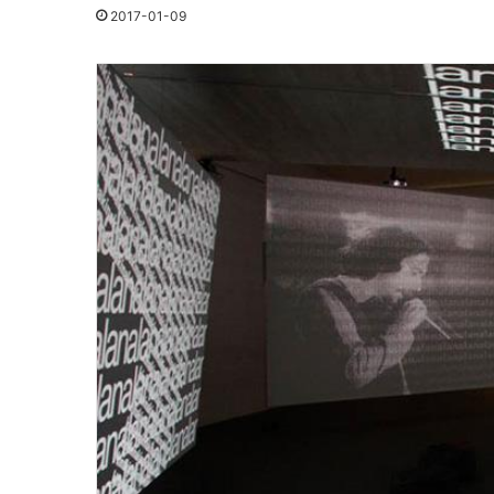
2017-01-09