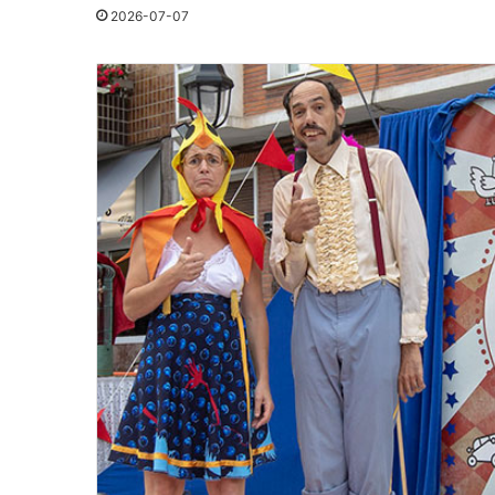
2026-07-07