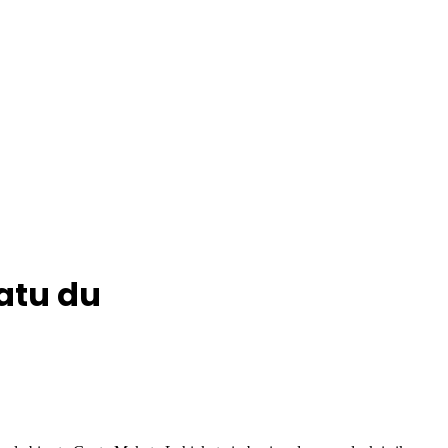
atu du