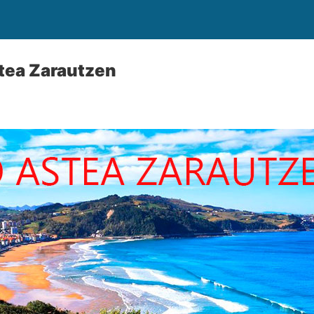
tea Zarautzen