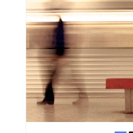
Facebook